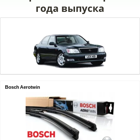
года выпуска
Bosch Aerotwin