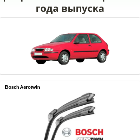
года выпуска
Bosch Aerotwin