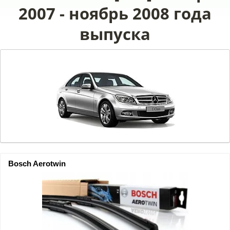
2007 - ноябрь 2008 года
выпуска
Bosch Aerotwin