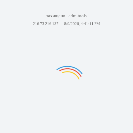
захищено
adm.tools
216.73.216.137 —
8/9/2026, 4:41:11 PM