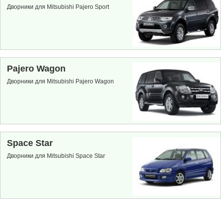
Дворники для Mitsubishi Pajero Sport
Pajero Wagon
Дворники для Mitsubishi Pajero Wagon
Space Star
Дворники для Mitsubishi Space Star