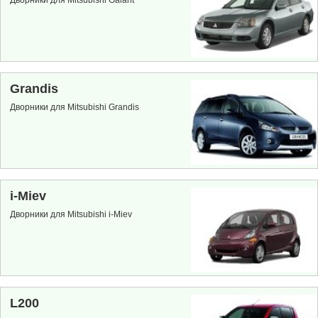
Дворники для Mitsubishi Galant
Grandis
Дворники для Mitsubishi Grandis
i-Miev
Дворники для Mitsubishi i-Miev
L200