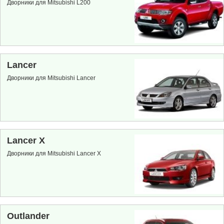
Дворники для Mitsubishi L200
Lancer
Дворники для Mitsubishi Lancer
Lancer X
Дворники для Mitsubishi Lancer X
Outlander