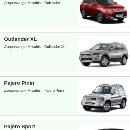
Дворники для Mitsubishi Outlander
Outlander XL
Дворники для Mitsubishi Outlander XL
Pajero Pinin
Дворники для Mitsubishi Pajero Pinin
Pajero Sport