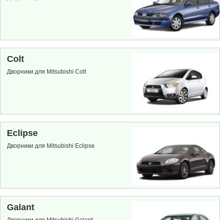
Colt
Дворники для Mitsubishi Colt
Eclipse
Дворники для Mitsubishi Eclipse
Galant