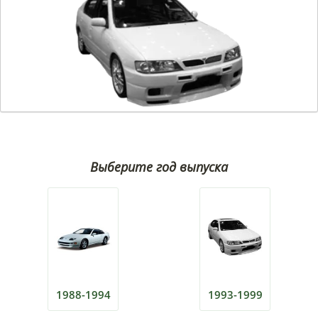
Выберите год выпуска
1988-1994
1993-1999