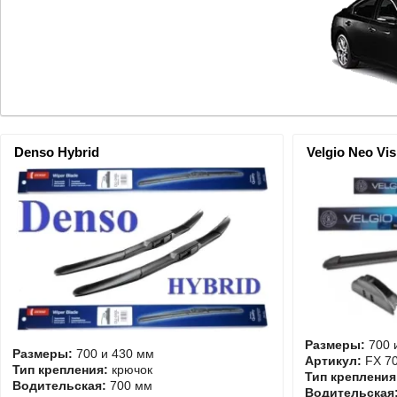
Denso Hybrid
Velgio Neo Vis
Размеры:
700 
Размеры:
700 и 430 мм
Артикул:
FX 70
Тип крепления:
крючок
Тип крепления
Водительская:
700 мм
Водительская