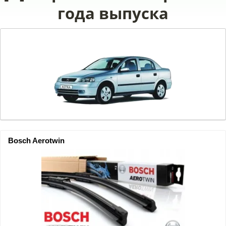
года выпуска
Bosch Aerotwin