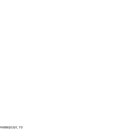
универсал, то