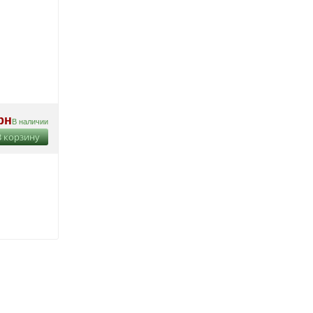
рн
В наличии
В корзину