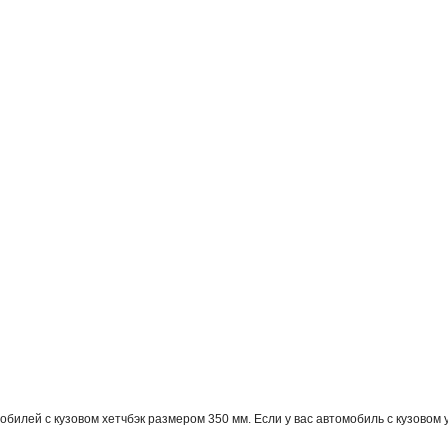
билей с кузовом хетчбэк размером 350 мм. Если у вас автомобиль с кузовом 