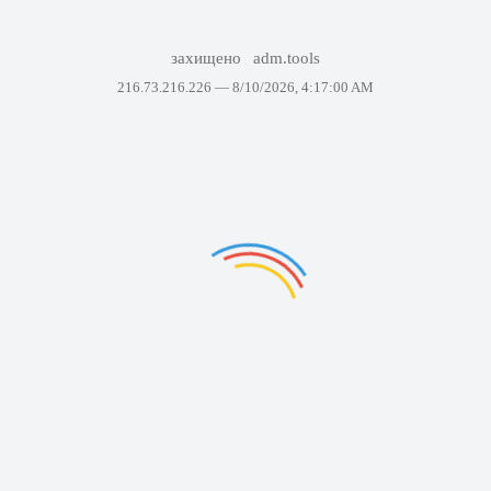
захищено
adm.tools
216.73.216.226 —
8/10/2026, 4:17:00 AM