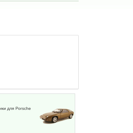
ики для Porsche