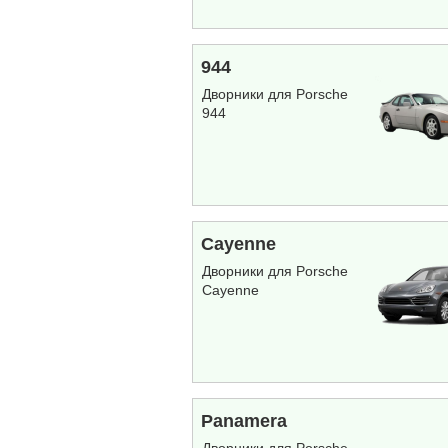
944
Дворники для Porsche
944
Cayenne
Дворники для Porsche
Cayenne
Panamera