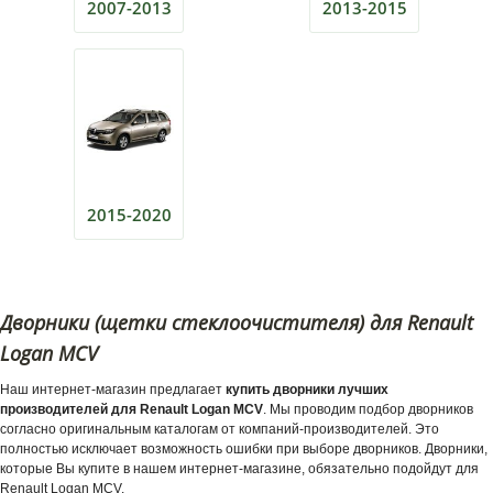
2007-2013
2013-2015
2015-2020
Дворники (щетки стеклоочистителя) для Renault
Logan MCV
Наш интернет-магазин предлагает
купить дворники лучших
производителей для Renault Logan MCV
. Мы проводим подбор дворников
согласно оригинальным каталогам от компаний-производителей. Это
полностью исключает возможность ошибки при выборе дворников. Дворники,
которые Вы купите в нашем интернет-магазине, обязательно подойдут для
Renault Logan MCV.