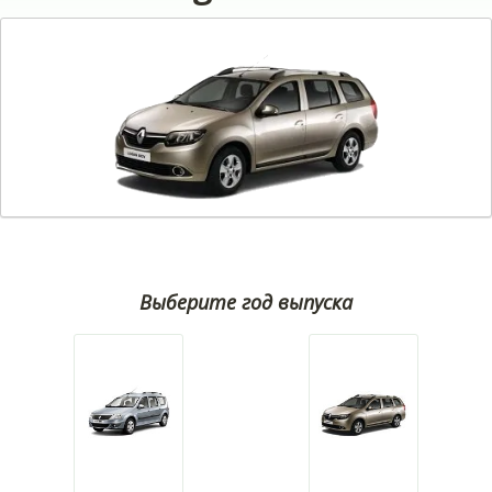
Выберите год выпуска