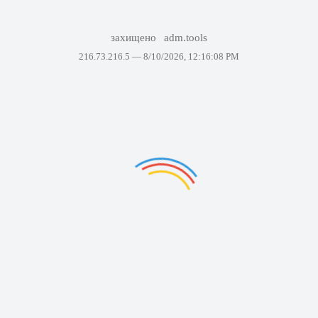
захищено
adm.tools
216.73.216.5 —
8/10/2026, 12:16:08 PM