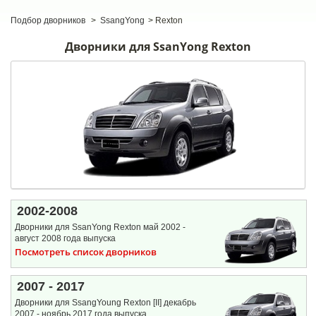
Подбор дворников
>
SsangYong
>
Rexton
Дворники для SsanYong Rexton
2002-2008
Дворники для SsanYong Rexton май 2002 -
август 2008 года выпуска
Посмотреть список дворников
2007 - 2017
Дворники для SsangYoung Rexton [II] декабрь
2007 - ноябрь 2017 года выпуска