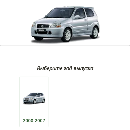
Выберите год выпуска
2000-2007