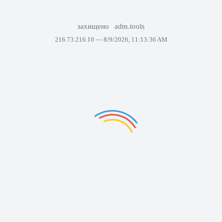
захищено
adm.tools
216.73.216.10 —
8/9/2026, 11:13:36 AM