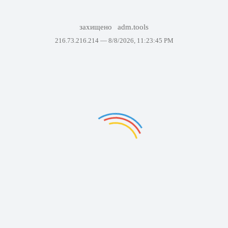
захищено
adm.tools
216.73.216.214 —
8/8/2026, 11:23:45 PM