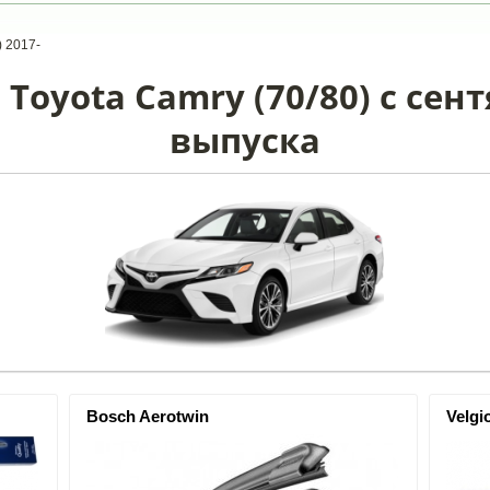
) 2017-
Toyota Camry (70/80) с сент
выпуска
Bosch Aerotwin
Velgi