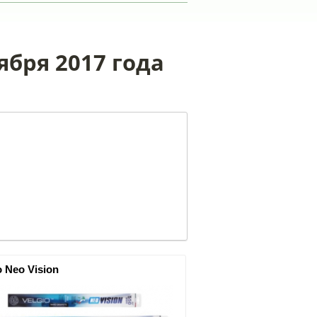
ября 2017 года
o Neo Vision