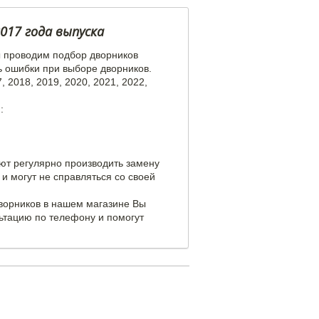
017 года выпуска
ы проводим подбор дворников
ь ошибки при выборе дворников.
 2018, 2019, 2020, 2021, 2022,
:
уют регулярно производить замену
и могут не справляться со своей
дворников в нашем магазине Вы
ьтацию по телефону и помогут