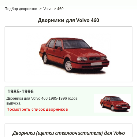
Подбор дворников
>
Volvo
>
460
Дворники для Volvo 460
1985-1996
Дворники для Volvo 460 1985-1996 годов
выпуска
Посмотреть список дворников
Дворники (щетки стеклоочистителя) для Volvo