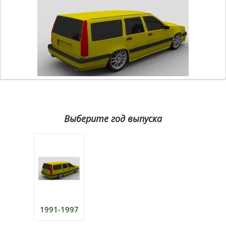
Выберите год выпуска
1991-1997