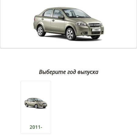
Выберите год выпуска
2011-