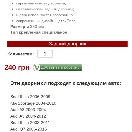
каркасная основа дворника;
металлический задний дворник;
щетка используется всесезонно;
современный дизайн щеток Trico.
Размеры
330 мм
Тип крепления
специальное
Задний дворник
Количество:
240 грн
Эти дворники подходят к следующим авто:
Seat Ibiza 2006-2009
KIA Sportage 2004-2010
Audi A3 2003-2004
Audi A3 2004-2012
Seat Ibiza 2008-2011
Audi Q7 2006-2015