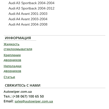
Audi A3 Sportback 2004-2004
Audi A3 Sportback 2004-2012
Audi A4 Avant 2001-2003
Audi A4 Avant 2003-2004
Audi A4 Avant 2004-2008
ИНФОРМАЦИЯ
Жидкость
стеклоомывателя
Крепление
дворников
Неполадки
дворников
Статьи
СВЯЖИТЕСЬ С НАМИ
Autowiper.com.ua
Тел.: (+38 067) 100 65 50
Email:
sales@autowiper.com.ua