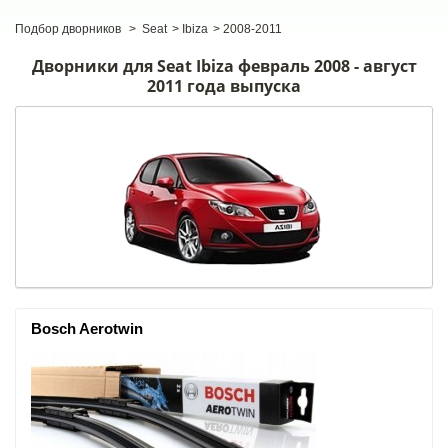
Подбор дворников
>
Seat
>
Ibiza
>
2008-2011
Дворники для Seat Ibiza февраль 2008 - август
2011 года выпуска
Bosch Aerotwin