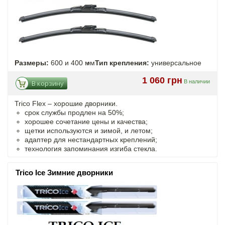
Размеры:
600 и 400 мм
Тип крепления:
универсальное
1 060 грн
В наличии
В корзину
Trico Flex – хорошие дворники.
срок службы продлен на 50%;
хорошее сочетание цены и качества;
щетки используются и зимой, и летом;
адаптер для нестандартных креплений;
технология запоминания изгиба стекла.
Trico Ice Зимние дворники