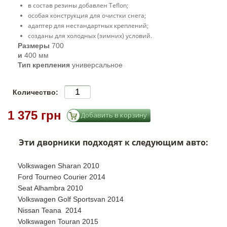
в состав резины добавлен Teflon;
особая конструкция для очистки снега;
адаптер для нестандартных креплений;
созданы для холодных (зимних) условий.
Размеры
700
и
400 мм
Тип крепления
универсальное
Количество:
1 375 грн
Эти дворники подходят к следующим авто:
Volkswagen Sharan 2010
Ford Tourneo Courier 2014
Seat Alhambra 2010
Volkswagen Golf Sportsvan 2014
Nissan Teana 2014
Volkswagen Touran 2015