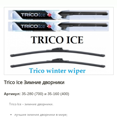
Trico Ice Зимние дворники
Артикул:
35-280 (700) и 35-160 (400)
Trico Ice – зимние дворники.
лучшие зимние дворники в мире;