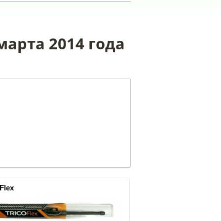
марта 2014 года
 Flex