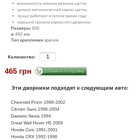
возможность замены резинка щетки;
цельно металлический каркас щеток;
лучше работают в теплое время года;
хороший прижим каркасного дворника.
Размеры
500
и
450 мм
Тип крепления
крючок
Количество:
465 грн
Эти дворники подходят к следующим авто:
Chevrolet Prizm 1998-2002
Citroen Saxo 1996-2004
Daewoo Nexia 1994
Great Wall Hover H5 2009
Honda Civic 1991-2001
Honda CRX 1992-1998