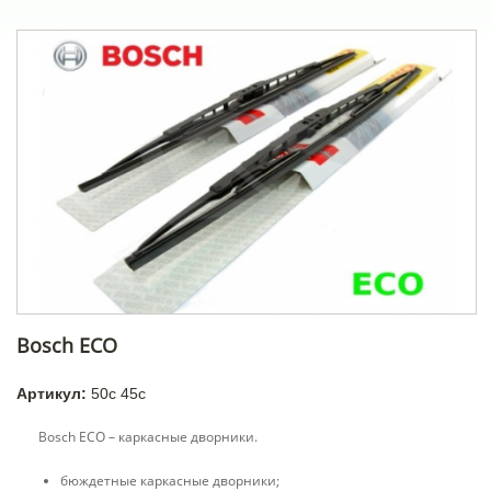
Bosch ECO
Артикул:
50c 45c
Bosch ECO – каркасные дворники.
бюждетные каркасные дворники;