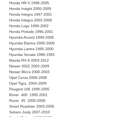
Honda HR-V 1998-2005
Honda Insight 2000-2009
Honda Integra 1997-2001
Honda Integra 2002-2006
Honda Logo 1999-2002
Honda Prelude 1996-2001
Hyundai Accent 1994-2000
Hyundai Elantra 2000-2006
Hyundai Lantra 1990-2000
Hyundai Sonata 1988-1993
Mazda RX-8 2003-2012
Nissan 350Z 2003-2009
Nissan Micra 2000-2003
Opel Corsa 2000-2006
Opel Tigra 2004-2009
Peugeot 106 1999-2005
Rover 400 1995-2001
Rover 45 2000-2006
Smart Roadster 2003-2005
Subaru Justy 2007-2010