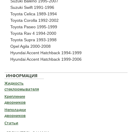
Suzuki Baleno 1995-2007
Suzuki Swift 1991-1996
Toyota Celica 1989-1994
Toyota Corolla 1992-2002
Toyota Paseo 1995-1999
Toyota Rav 4 1994-2000
Toyota Supra 1993-1998
Opel Agila 2000-2008
Hyundai Accent Hatchback 1994-1999
Hyundai Accent Hatchback 1999-2006
ИНФОРМАЦИЯ
Жидкость
стеклоомывателя
Крепление
дворников
Неполадки
дворников
Статьи