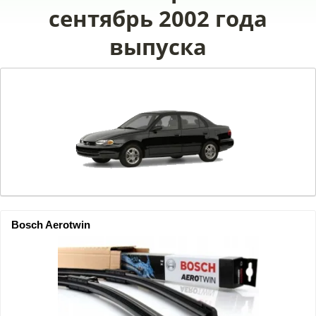
сентябрь 2002 года
выпуска
Bosch Aerotwin