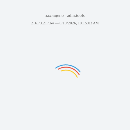
захищено
adm.tools
216.73.217.64 —
8/10/2026, 10:15:03 AM