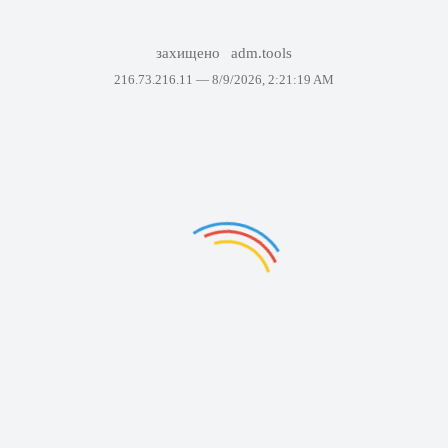
захищено
adm.tools
216.73.216.11 —
8/9/2026, 2:21:19 AM