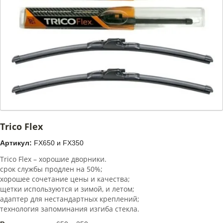
Trico Flex
Артикул:
FX650 и FX350
Trico Flex – хорошие дворники.
срок службы продлен на 50%;
хорошее сочетание цены и качества;
щетки используются и зимой, и летом;
адаптер для нестандартных креплений;
технология запоминания изгиба стекла.