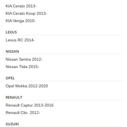
KIA Cerato 2013-
KIA Cerato Koup 2013-
KIA Venga 2010-
LEXUS
Lexus RC 2014-
NISSAN
Nissan Sentra 2012-
Nissan Tiida 2015-
OPEL
Opel Mokka 2012-2020
RENAULT
Renault Captur 2013-2016
Renault Clio 2012-
SUZUKI