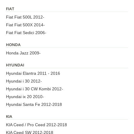
FIAT
Fiat Fiat 500L 2012-
Fiat Fiat 500X 2014-
Fiat Fiat Sedici 2006-
HONDA
Honda Jazz 2009-
HYUNDAI
Hyundai Elantra 2011 - 2016
Hyundai i 30 2012-
Hyundai i 30 CW Kombi 2012-
Hyundai ix 20 2010-
Hyundai Santa Fe 2012-2018
KIA
KIA Ceed / Pro Ceed 2012-2018
KIA Ceed SW 2012-2018