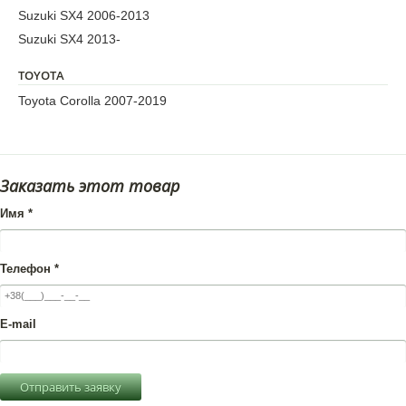
Suzuki SX4 2006-2013
Suzuki SX4 2013-
TOYOTA
Toyota Corolla 2007-2019
Заказать этот товар
Имя
*
Телефон
*
E-mail
Отправить заявку