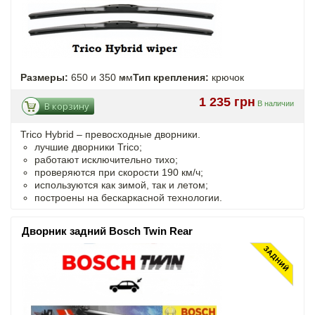
Размеры:
650 и 350 мм
Тип крепления:
крючок
1 235 грн
В наличии
В корзину
Trico Hybrid – превосходные дворники.
лучшие дворники Trico;
работают исключительно тихо;
проверяются при скорости 190 км/ч;
используются как зимой, так и летом;
построены на бескаркасной технологии.
Дворник задний Bosch Twin Rear