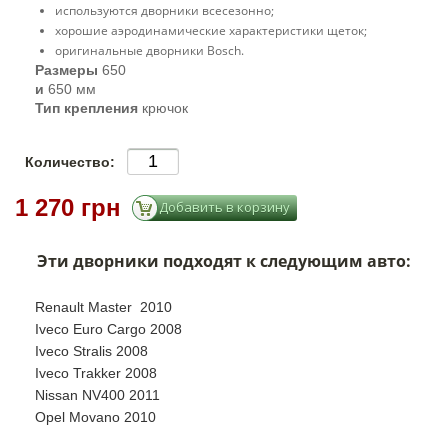
используются дворники всесезонно;
хорошие аэродинамические характеристики щеток;
оригинальные дворники Bosch.
Размеры
650
и
650 мм
Тип крепления
крючок
Количество:
1 270 грн
Эти дворники подходят к следующим авто:
Renault Master 2010
Iveco Euro Cargo 2008
Iveco Stralis 2008
Iveco Trakker 2008
Nissan NV400 2011
Opel Movano 2010