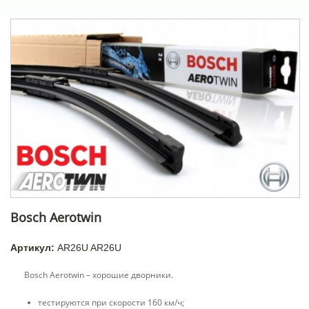
Bosch Aerotwin
Артикул:
AR26U AR26U
Bosch Aerotwin – хорошие дворники.
тестируются при скорости 160 км/ч;