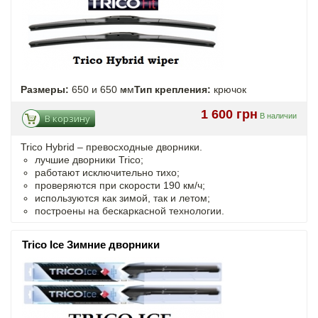
Размеры:
650 и 650 мм
Тип крепления:
крючок
1 600 грн
В наличии
В корзину
Trico Hybrid – превосходные дворники.
лучшие дворники Trico;
работают исключительно тихо;
проверяются при скорости 190 км/ч;
используются как зимой, так и летом;
построены на бескаркасной технологии.
Trico Ice Зимние дворники