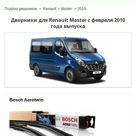
Подбор дворников
>
Renault
>
Master
>
2010-
Дворники для Renault Master c февраля 2010
года выпуска
Bosch Aerotwin