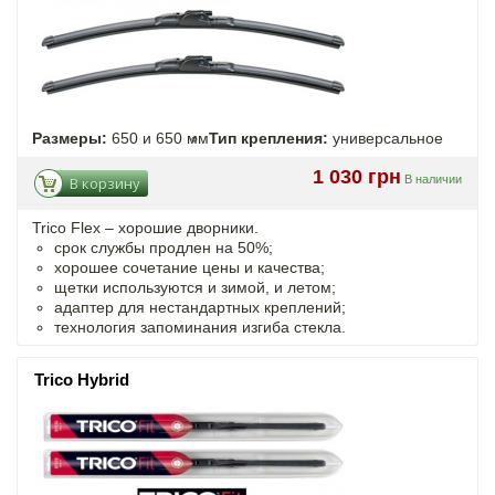
Размеры:
650 и 650 мм
Тип крепления:
универсальное
1 030 грн
В наличии
В корзину
Trico Flex – хорошие дворники.
срок службы продлен на 50%;
хорошее сочетание цены и качества;
щетки используются и зимой, и летом;
адаптер для нестандартных креплений;
технология запоминания изгиба стекла.
Trico Hybrid