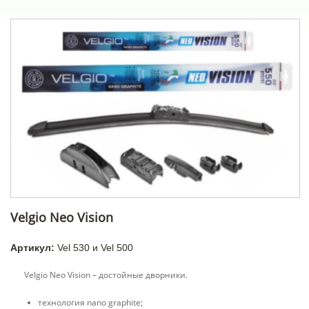
Velgio Neo Vision
Артикул:
Vel 530 и Vel 500
Velgio Neo Vision – достойные дворники.
технология nano graphite;