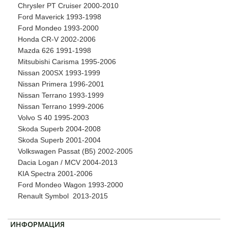
Chrysler PT Cruiser 2000-2010
Ford Maverick 1993-1998
Ford Mondeo 1993-2000
Honda CR-V 2002-2006
Mazda 626 1991-1998
Mitsubishi Carisma 1995-2006
Nissan 200SX 1993-1999
Nissan Primera 1996-2001
Nissan Terrano 1993-1999
Nissan Terrano 1999-2006
Volvo S 40 1995-2003
Skoda Superb 2004-2008
Skoda Superb 2001-2004
Volkswagen Passat (B5) 2002-2005
Dacia Logan / MCV 2004-2013
KIA Spectra 2001-2006
Ford Mondeo Wagon 1993-2000
Renault Symbol 2013-2015
ИНФОРМАЦИЯ