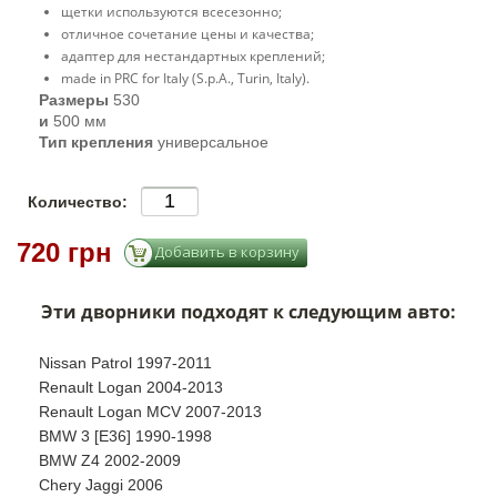
щетки используются всесезонно;
отличное сочетание цены и качества;
адаптер для нестандартных креплений;
made in PRC for Italy (S.p.A., Turin, Italy).
Размеры
530
и
500 мм
Тип крепления
универсальное
Количество:
720 грн
Эти дворники подходят к следующим авто:
Nissan Patrol 1997-2011
Renault Logan 2004-2013
Renault Logan MCV 2007-2013
BMW 3 [E36] 1990-1998
BMW Z4 2002-2009
Chery Jaggi 2006