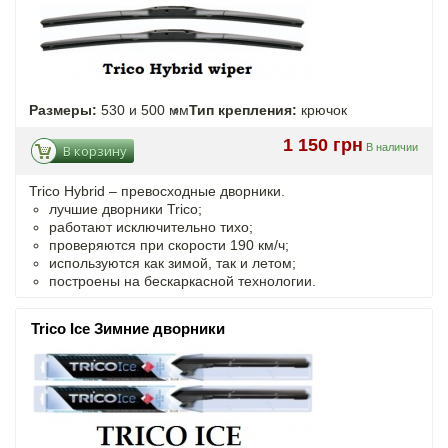
Размеры:
530 и 500 мм
Тип крепления:
крючок
1 150 грн
В наличии
В корзину
Trico Hybrid – превосходные дворники.
лучшие дворники Trico;
работают исключительно тихо;
проверяются при скорости 190 км/ч;
используются как зимой, так и летом;
построены на бескаркасной технологии.
Trico Ice Зимние дворники