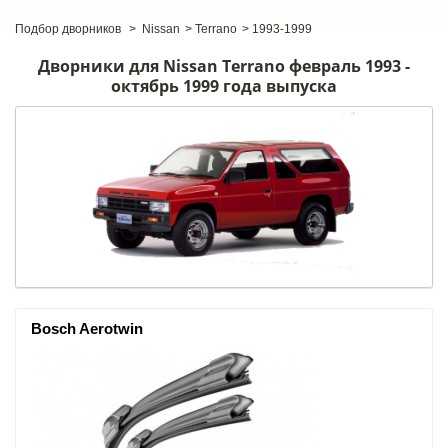
Подбор дворников
>
Nissan
>
Terrano
>
1993-1999
Дворники для Nissan Terrano февраль 1993 -
октябрь 1999 года выпуска
Bosch Aerotwin