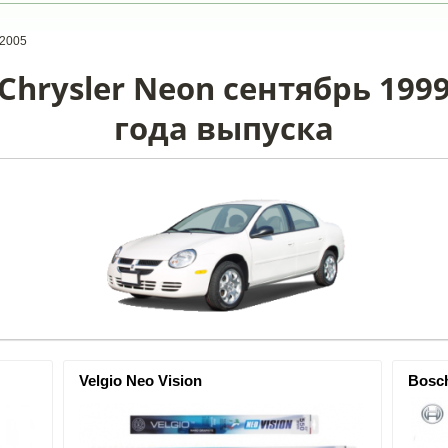
-2005
hrysler Neon сентябрь 1999
года выпуска
Velgio Neo Vision
Bosc