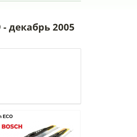
 - декабрь 2005
h ECO