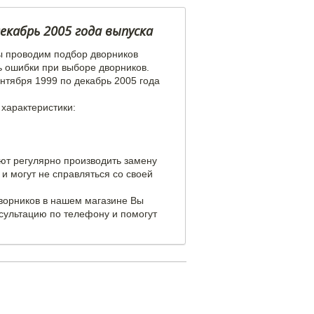
екабрь 2005 года выпуска
ы проводим подбор дворников
ь ошибки при выборе дворников.
ентября 1999 по декабрь 2005 года
 характеристики:
уют регулярно производить замену
и могут не справляться со своей
дворников в нашем магазине Вы
сультацию по телефону и помогут