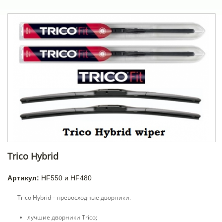
Trico Hybrid
Артикул:
HF550 и HF480
Trico Hybrid – превосходные дворники.
лучшие дворники Trico;