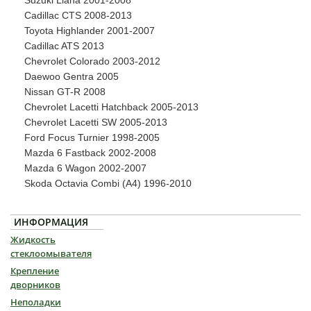
Suzuki Liana 2001-2008
Cadillac CTS 2008-2013
Toyota Highlander 2001-2007
Cadillac ATS 2013
Chevrolet Colorado 2003-2012
Daewoo Gentra 2005
Nissan GT-R 2008
Chevrolet Lacetti Hatchback 2005-2013
Chevrolet Lacetti SW 2005-2013
Ford Focus Turnier 1998-2005
Mazda 6 Fastback 2002-2008
Mazda 6 Wagon 2002-2007
Skoda Octavia Combi (А4) 1996-2010
ИНФОРМАЦИЯ
Жидкость
стеклоомывателя
Крепление
дворников
Неполадки