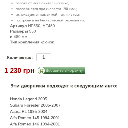
работают исключительно тихо;
проверяются при скорости 190 км/ч;
используются как зимой, так и летом;
построены на бескаркасной технологии.
Артикул
HF550, HF480
Размеры
550
и
480 мм
Тип крепления
крючок
Количество:
1 230 грн
Эти дворники подходят к следующим авто:
Honda Legend 2005
Subaru Forester 2005-2007
Acura RL 1995-2004
Alfa Romeo 145 1994-2001
Alfa Romeo 146 1994-2001