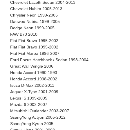
Chevrolet Lacetti Sedan 2004-2013
Chevrolet Nubira 2005-2013
Chrysler Neon 1999-2005
Daewoo Nubira 1999-2005
Dodge Neon 1999-2005
FAW B70 2010
Fiat Fiat Brava 1995-2002
Fiat Fiat Bravo 1995-2002
Fiat Fiat Marea 1996-2007
Ford Focus Hatchback / Sedan 1998-2004
Great Wall Wingle 2006
Honda Accord 1990-1993
Honda Accord 1998-2002
Isuzu D-Max 2002-2011
Jaguar X-Type 2001-2009
Lexus IS 1999-2005
Mazda 6 2002-2007
Mitsubishi Outlander 2003-2007
SsangYong Actyon 2005-2012
SsangYong Kyron 2005