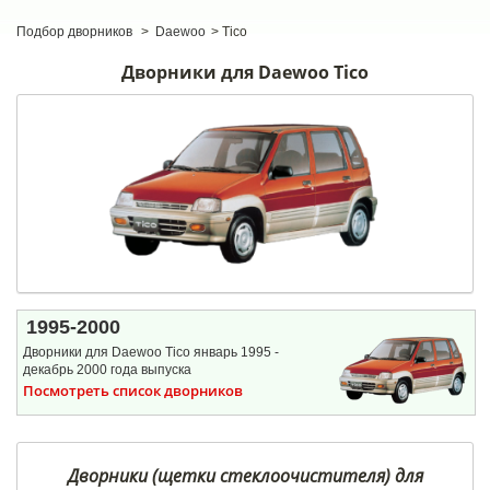
Подбор дворников
>
Daewoo
>
Tico
Дворники для Daewoo Tico
1995-2000
Дворники для Daewoo Tico январь 1995 -
декабрь 2000 года выпуска
Посмотреть список дворников
Дворники (щетки стеклоочистителя) для