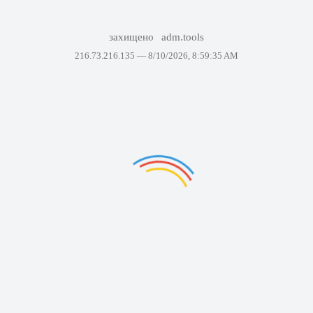
захищено
adm.tools
216.73.216.135 —
8/10/2026, 8:59:35 AM