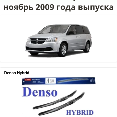
ноябрь 2009 года выпуска
Denso Hybrid