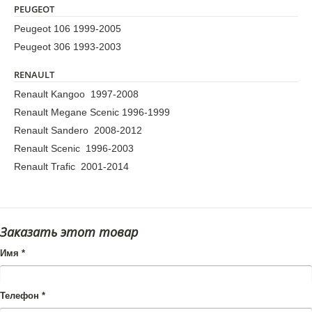
PEUGEOT
Peugeot 106 1999-2005
Peugeot 306 1993-2003
RENAULT
Renault Kangoo 1997-2008
Renault Megane Scenic 1996-1999
Renault Sandero 2008-2012
Renault Scenic 1996-2003
Renault Trafic 2001-2014
Заказать этот товар
Имя
*
Телефон
*