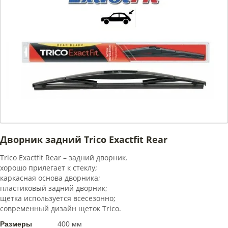
Дворник задний Trico Exactfit Rear
Trico Exactfit Rear – задний дворник.
хорошо прилегает к стеклу;
каркасная основа дворника;
пластиковый задний дворник;
щетка используется всесезонно;
современный дизайн щеток Trico.
Размеры
400 мм