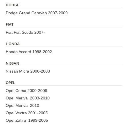
DODGE
Dodge Grand Caravan 2007-2009
FIAT
Fiat Fiat Scudo 2007-
HONDA
Honda Accord 1998-2002
NISSAN
Nissan Micra 2000-2003
OPEL
Opel Corsa 2000-2006
Opel Meriva 2003-2010
Opel Meriva 2010-
Opel Vectra 2001-2005
Opel Zafira 1999-2005