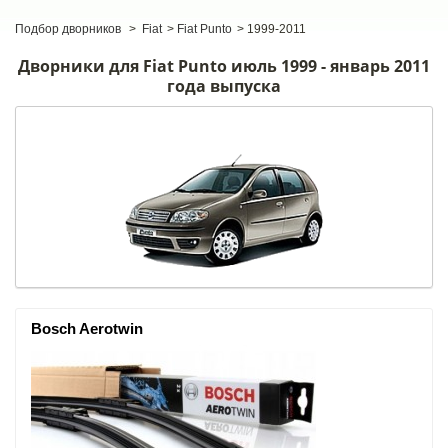
Подбор дворников
>
Fiat
>
Fiat Punto
>
1999-2011
Дворники для Fiat Punto июль 1999 - январь 2011
года выпуска
Bosch Aerotwin