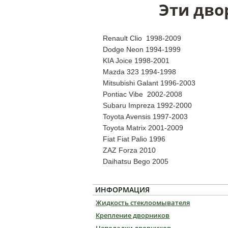
Эти дво
Renault Clio 1998-2009
Dodge Neon 1994-1999
KIA Joice 1998-2001
Mazda 323 1994-1998
Mitsubishi Galant 1996-2003
Pontiac Vibe 2002-2008
Subaru Impreza 1992-2000
Toyota Avensis 1997-2003
Toyota Matrix 2001-2009
Fiat Fiat Palio 1996
ZAZ Forza 2010
Daihatsu Bego 2005
ИНФОРМАЦИЯ
Жидкость стеклоомывателя
Крепление дворников