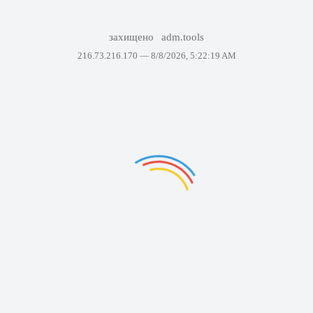
захищено
adm.tools
216.73.216.170 —
8/8/2026, 5:22:19 AM