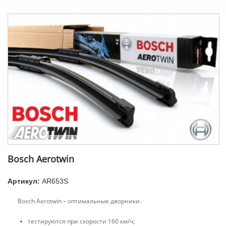
Bosch Aerotwin
Артикул:
AR653S
Bosch Aerotwin –
оптимальные
дворники.
тестируются при скорости 160 км/ч;