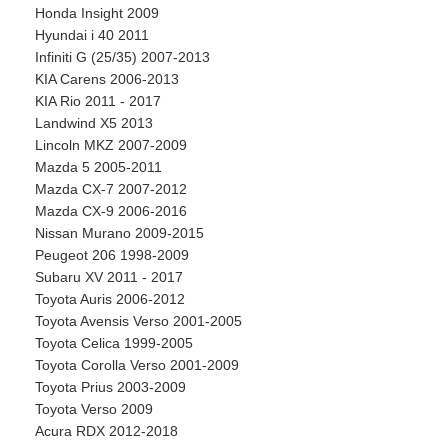
Honda Insight 2009
Hyundai i 40 2011
Infiniti G (25/35) 2007-2013
KIA Carens 2006-2013
KIA Rio 2011 - 2017
Landwind X5 2013
Lincoln MKZ 2007-2009
Mazda 5 2005-2011
Mazda CX-7 2007-2012
Mazda CX-9 2006-2016
Nissan Murano 2009-2015
Peugeot 206 1998-2009
Subaru XV 2011 - 2017
Toyota Auris 2006-2012
Toyota Avensis Verso 2001-2005
Toyota Celica 1999-2005
Toyota Corolla Verso 2001-2009
Toyota Prius 2003-2009
Toyota Verso 2009
Acura RDX 2012-2018