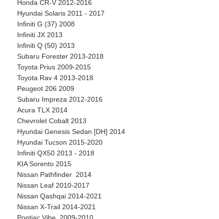
Honda CR-V 2012-2016
Hyundai Solaris 2011 - 2017
Infiniti G (37) 2008
Infiniti JX 2013
Infiniti Q (50) 2013
Subaru Forester 2013-2018
Toyota Prius 2009-2015
Toyota Rav 4 2013-2018
Peugeot 206 2009
Subaru Impreza 2012-2016
Acura TLX 2014
Chevrolet Cobalt 2013
Hyundai Genesis Sedan [DH] 2014
Hyundai Tucson 2015-2020
Infiniti QX50 2013 - 2018
KIA Sorento 2015
Nissan Pathfinder 2014
Nissan Leaf 2010-2017
Nissan Qashqai 2014-2021
Nissan X-Trail 2014-2021
Pontiac Vibe 2009-2010