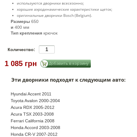
используются дворники всесезонно;
хорошие аэродинамические характеристики щеток;
оригинальные дворники Bosch (Belgium).
Размеры
650
и
400 мм
Тип крепления
крючок
Количество:
1 085 грн
Эти дворники подходят к следующим авто:
Hyundai Accent 2011
Toyota Avalon 2000-2004
Acura RDX 2005-2012
Acura TSX 2003-2008
Ferrari California 2008
Honda Accord 2003-2008
Honda CR-V 2007-2012