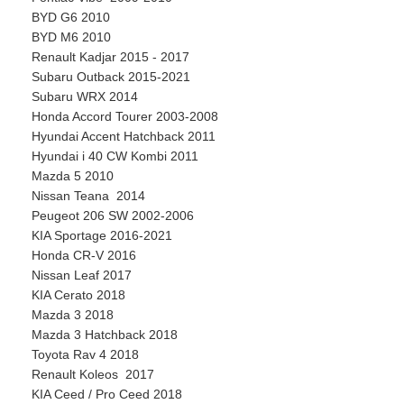
BYD G6 2010
BYD M6 2010
Renault Kadjar 2015 - 2017
Subaru Outback 2015-2021
Subaru WRX 2014
Honda Accord Tourer 2003-2008
Hyundai Accent Hatchback 2011
Hyundai i 40 CW Kombi 2011
Mazda 5 2010
Nissan Teana 2014
Peugeot 206 SW 2002-2006
KIA Sportage 2016-2021
Honda CR-V 2016
Nissan Leaf 2017
KIA Cerato 2018
Mazda 3 2018
Mazda 3 Hatchback 2018
Toyota Rav 4 2018
Renault Koleos 2017
KIA Ceed / Pro Ceed 2018