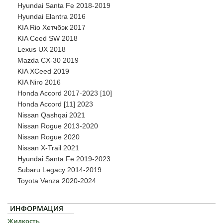
Hyundai Santa Fe 2018-2019
Hyundai Elantra 2016
KIA Rio Хетчбэк 2017
KIA Ceed SW 2018
Lexus UX 2018
Mazda CX-30 2019
KIA XCeed 2019
KIA Niro 2016
Honda Accord 2017-2023 [10]
Honda Accord [11] 2023
Nissan Qashqai 2021
Nissan Rogue 2013-2020
Nissan Rogue 2020
Nissan X-Trail 2021
Hyundai Santa Fe 2019-2023
Subaru Legacy 2014-2019
Toyota Venza 2020-2024
ИНФОРМАЦИЯ
Жидкость