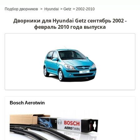
Подбор дворников
>
Hyundai
>
Getz
>
2002-2010
Дворники для Hyundai Getz сентябрь 2002 -
февраль 2010 года выпуска
Bosch Aerotwin