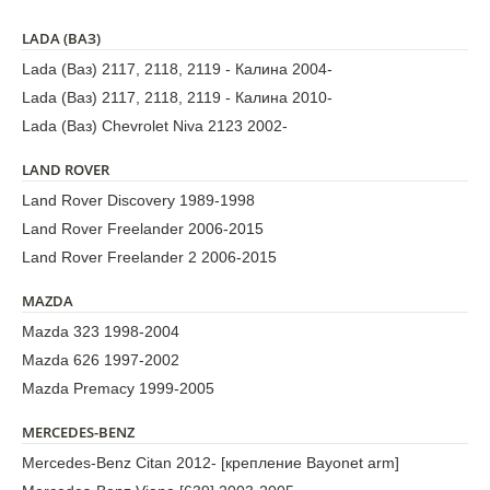
LADA (ВАЗ)
Lada (Ваз) 2117, 2118, 2119 - Калина 2004-
Lada (Ваз) 2117, 2118, 2119 - Калина 2010-
Lada (Ваз) Chevrolet Niva 2123 2002-
LAND ROVER
Land Rover Discovery 1989-1998
Land Rover Freelander 2006-2015
Land Rover Freelander 2 2006-2015
MAZDA
Mazda 323 1998-2004
Mazda 626 1997-2002
Mazda Premacy 1999-2005
MERCEDES-BENZ
Mercedes-Benz Citan 2012- [крепление Bayonet arm]