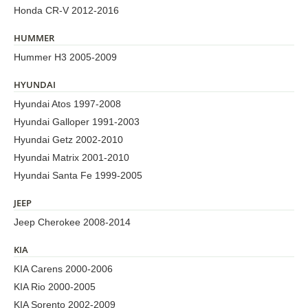
Honda CR-V 2012-2016
HUMMER
Hummer H3 2005-2009
HYUNDAI
Hyundai Atos 1997-2008
Hyundai Galloper 1991-2003
Hyundai Getz 2002-2010
Hyundai Matrix 2001-2010
Hyundai Santa Fe 1999-2005
JEEP
Jeep Cherokee 2008-2014
KIA
KIA Carens 2000-2006
KIA Rio 2000-2005
KIA Sorento 2002-2009