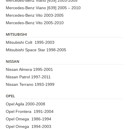
Mercedes-Benz Viano [639] 2003-2005
Mercedes-Benz Viano [639] 2005 – 2010
Mercedes-Benz Vito 2003-2005
Mercedes-Benz Vito 2005-2010
MITSUBISHI
Mitsubishi Colt 1995-2003
Mitsubishi Space Star 1998-2005
NISSAN
Nissan Almera 1995-2001
Nissan Patrol 1997-2011
Nissan Terrano 1993-1999
OPEL
Opel Agila 2000-2008
Opel Frontera 1991-2004
Opel Omega 1986-1994
Opel Omega 1994-2003