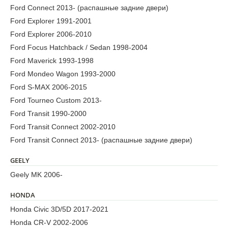
Ford Connect 2013- (распашные задние двери)
Ford Explorer 1991-2001
Ford Explorer 2006-2010
Ford Focus Hatchback / Sedan 1998-2004
Ford Maverick 1993-1998
Ford Mondeo Wagon 1993-2000
Ford S-MAX 2006-2015
Ford Tourneo Custom 2013-
Ford Transit 1990-2000
Ford Transit Connect 2002-2010
Ford Transit Connect 2013- (распашные задние двери)
GEELY
Geely MK 2006-
HONDA
Honda Civic 3D/5D 2017-2021
Honda CR-V 2002-2006