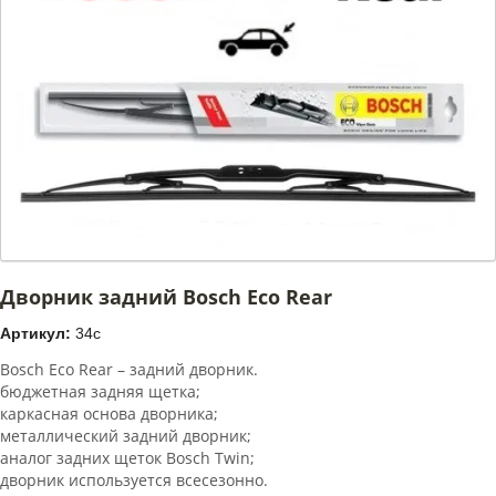
Дворник задний Bosch Eco Rear
Артикул:
34c
Bosch Eco Rear – задний дворник.
бюджетная задняя щетка;
каркасная основа дворника;
металлический задний дворник;
аналог задних щеток Bosch Twin;
дворник используется всесезонно.