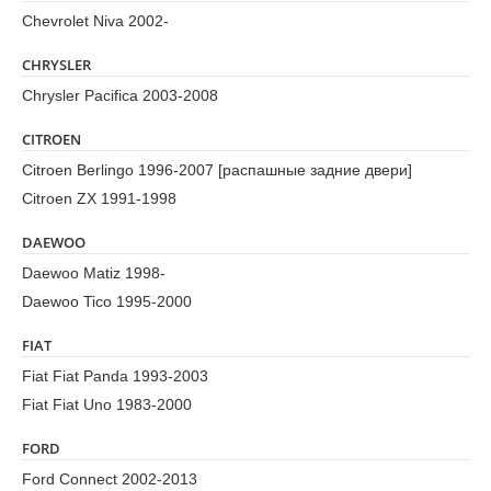
Chevrolet Niva 2002-
CHRYSLER
Chrysler Pacifica 2003-2008
CITROEN
Citroen Berlingo 1996-2007 [распашные задние двери]
Citroen ZX 1991-1998
DAEWOO
Daewoo Matiz 1998-
Daewoo Tico 1995-2000
FIAT
Fiat Fiat Panda 1993-2003
Fiat Fiat Uno 1983-2000
FORD
Ford Connect 2002-2013