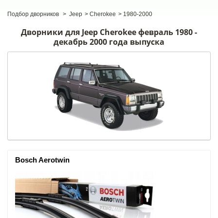
Подбор дворников
>
Jeep
>
Cherokee
>
1980-2000
Дворники для Jeep Cherokee февраль 1980 -
декабрь 2000 года выпуска
Bosch Aerotwin