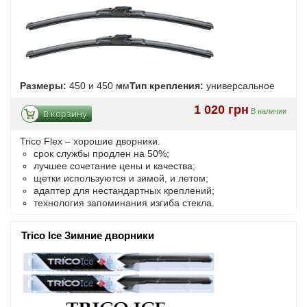
Размеры:
450 и 450 мм
Тип крепления:
универсальное
1 020 грн
В наличии
В корзину
Trico Flex – хорошие дворники.
срок службы продлен на 50%;
лучшее сочетание цены и качества;
щетки используются и зимой, и летом;
адаптер для нестандартных креплений;
технология запоминания изгиба стекла.
Trico Ice Зимние дворники