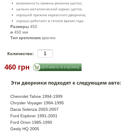
возможность замены резинка щетки;
цельно металлический каркас щеток;
хороший прижим каркасного дворника;
хорошо работают в теплое время года.
Размеры
450
и
450 мм
Тип крепления
крючок
Количество:
460 грн
Эти дворники подходят к следующим авто:
Chevrolet Tahoe 1994-1999
Chrysler Voyager 1984-1995
Dacia Solenza 2003-2007
Ford Explorer 1991-2001
Ford Orion 1985-1990
Geely HQ 2005