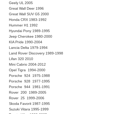
Geely UL 2005
Great Wall Deer 1996
Great Wall SUV G5 2000
Honda CRX 1983-1992
Hummer H1 1992
Hyundai Pony 1989-1995
Jeep Cherokee 1980-2000
KIA Pride 1990-2004
Lancia Delta 1979-1994
Land Rover Discovery 1989-1998
Lifan 320 2010
Mini Cabrio 2004-2012
Opel Tigra 1994-2000
Porsche 924 1975-1988
Porsche 928 1977-1995
Porsche 944 1981-1991
Rover 200 1989-2005
Rover 25 1999-2006
Skoda Favorit 1987-1995
Suzuki Vitara 1995-1999