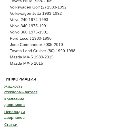
Toyota Hilux 1988-2005
Volkswagen Golf (2) 1983-1992
Volkswagen Jetta 1983-1992
Volvo 240 1974-1993
Volvo 340 1975-1991
Volvo 360 1975-1991
Ford Escort 1980-1990
Jeep Commander 2005-2010
Toyota Land Cruiser (80) 1990-1998
Mazda MX-5 1989-2015
Mazda MX-5 2015
ИНФОРМАЦИЯ
Жидкость
стеклоомывателя
Крепление
дворников
Неполадки
дворников
Статьи