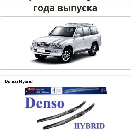
года выпуска
Denso Hybrid